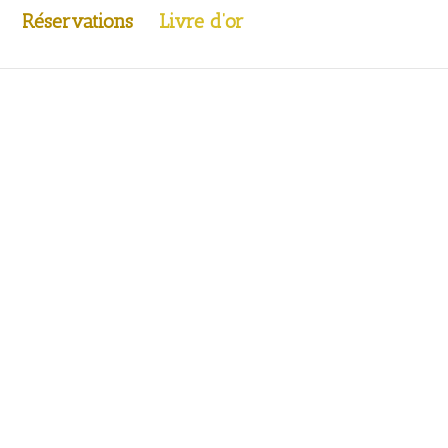
Réservations
Livre d’or