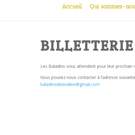
Accueil
Qui sommes-nou
BILLETTERIE
Les Baladins vous attendent pour leur prochain 
Vous pouvez nous contacter à l’adresse suivante
baladinsdelavallee@gmail.com