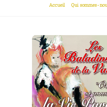
Accueil
Qui sommes-nou